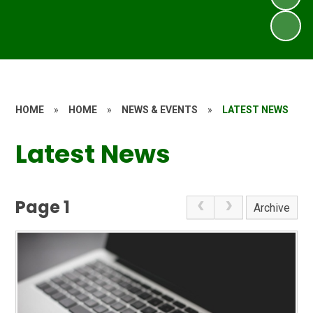
HOME
»
HOME
»
NEWS & EVENTS
»
LATEST NEWS
Latest News
Page 1
Archive